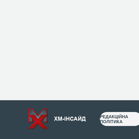
РЕДАКЦІЙНА
ПОЛІТИКА