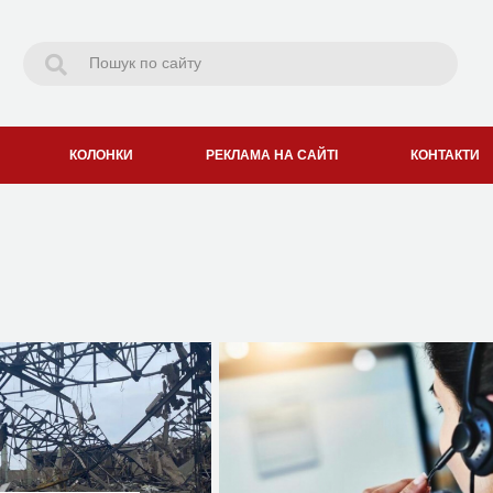
КОЛОНКИ
РЕКЛАМА НА САЙТІ
КОНТАКТИ