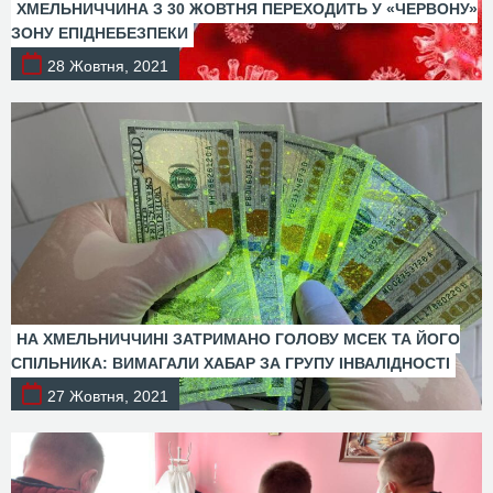
ХМЕЛЬНИЧЧИНА З 30 ЖОВТНЯ ПЕРЕХОДИТЬ У «ЧЕРВОНУ»
ЗОНУ ЕПІДНЕБЕЗПЕКИ
28 Жовтня, 2021
НА ХМЕЛЬНИЧЧИНІ ЗАТРИМАНО ГОЛОВУ МСЕК ТА ЙОГО
СПІЛЬНИКА: ВИМАГАЛИ ХАБАР ЗА ГРУПУ ІНВАЛІДНОСТІ
27 Жовтня, 2021