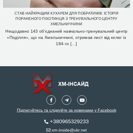
СТАВ НАЙКРАЩИМ КУХАРЕМ ДЛЯ ПОБРАТИМІВ: ІСТОРІЯ
ПОРАНЕНОГО ПІХОТИНЦЯ З ТРЕНУВАЛЬНОГО ЦЕНТРУ
ХМЕЛЬНИЧЧИНИ
Нещодавно 143 об’єднаний навчально-тренувальний центр
«Поділля», що на Хмельниччині, отримав лист від колег із
184-го […]
Підписуйтесь та слідкуйте за новинами у Facebook
+380965329233
xm-inside@ukr.net