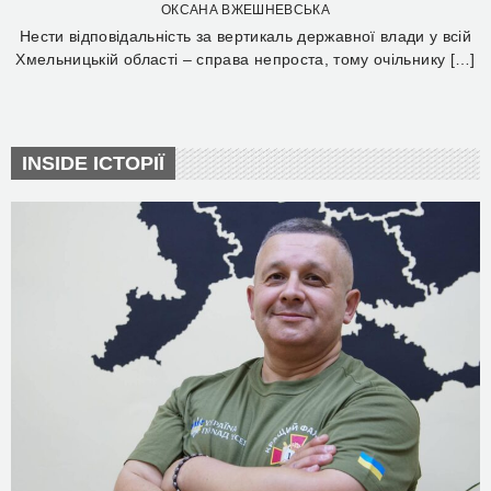
ОКСАНА ВЖЕШНЕВСЬКА
Нести відповідальність за вертикаль державної влади у всій
Хмельницькій області – справа непроста, тому очільнику […]
INSIDE ІСТОРІЇ