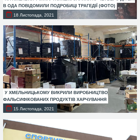
В ОДА ПОВІДОМИЛИ ПОДРОБИЦІ ТРАГЕДІЇ (ФОТО)
18 Листопада, 2021
У ХМЕЛЬНИЦЬКОМУ ВИКРИЛИ ВИРОБНИЦТВО
ФАЛЬСИФІКОВАНИХ ПРОДУКТІВ ХАРЧУВАННЯ
15 Листопада, 2021