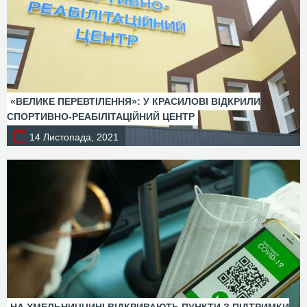
«ВЕЛИКЕ ПЕРЕВТІЛЕННЯ»: У КРАСИЛОВІ ВІДКРИЛИ
СПОРТИВНО-РЕАБІЛІТАЦІЙНИЙ ЦЕНТР
14 Листопада, 2021