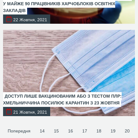
У МАЙЖЕ 90 ПРАЦІВНИКІВ ХАРЧОБЛОКІВ ОСВІТНІХ
ЗАКЛАДІВ
22 Жовтня, 2021
ДОСТУП ЛИШЕ ВАКЦИНОВАНИМ АБО З ТЕСТОМ ПЛР:
ХМЕЛЬНИЧЧИНА ПОСИЛЮЄ КАРАНТИН З 23 ЖОВТНЯ
21 Жовтня, 2021
Попередня
14
15
16
17
18
19
20