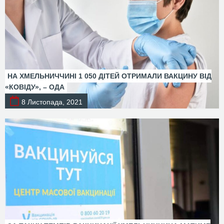
НА ХМЕЛЬНИЧЧИНІ 1 050 ДІТЕЙ ОТРИМАЛИ ВАКЦИНУ ВІД
«КОВІДУ», – ОДА
8 Листопада, 2021