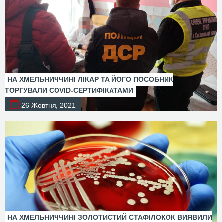
НА ХМЕЛЬНИЧЧИНІ ЛІКАР ТА ЙОГО ПОСОБНИК
ТОРГУВАЛИ COVID-СЕРТИФІКАТАМИ
26 Жовтня, 2021
НА ХМЕЛЬНИЧЧИНІ ЗОЛОТИСТИЙ СТАФІЛОКОК ВИЯВИЛИ