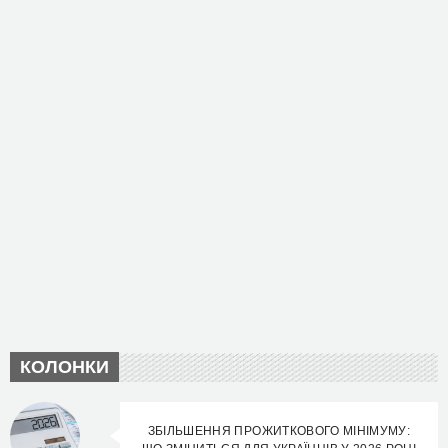
КОЛОНКИ
ЗБІЛЬШЕННЯ ПРОЖИТКОВОГО МІНІМУМУ: