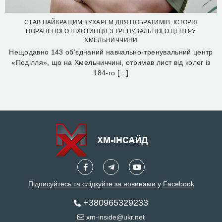
СТАВ НАЙКРАЩИМ КУХАРЕМ ДЛЯ ПОБРАТИМІВ: ІСТОРІЯ
ПОРАНЕНОГО ПІХОТИНЦЯ З ТРЕНУВАЛЬНОГО ЦЕНТРУ
ХМЕЛЬНИЧЧИНИ
Нещодавно 143 об’єднаний навчально-тренувальний центр
«Поділля», що на Хмельниччині, отримав лист від колег із
184-го […]
Підписуйтесь та слідкуйте за новинами у Facebook
+380965329233
xm-inside@ukr.net