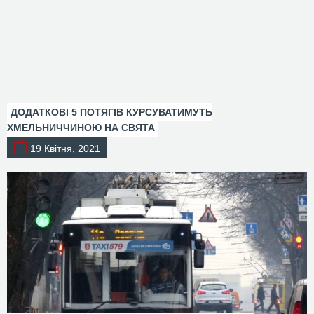
ДОДАТКОВІ 5 ПОТЯГІВ КУРСУВАТИМУТЬ
ХМЕЛЬНИЧЧИНОЮ НА СВЯТА
19 Квітня, 2021