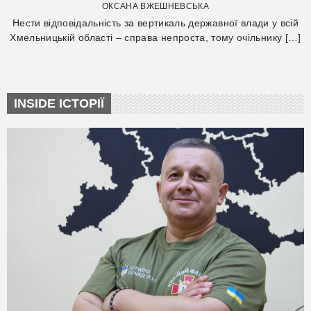
ОКСАНА ВЖЕШНЕВСЬКА
Нести відповідальність за вертикаль державної влади у всій
Хмельницькій області – справа непроста, тому очільнику […]
INSIDE ІСТОРІЇ