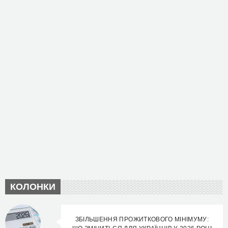
КОЛОНКИ
ЗБІЛЬШЕННЯ ПРОЖИТКОВОГО МІНІМУМУ: