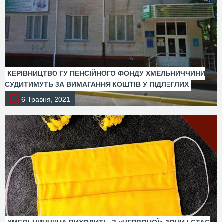
КЕРІВНИЦТВО ГУ ПЕНСІЙНОГО ФОНДУ ХМЕЛЬНИЧЧИНИ
СУДИТИМУТЬ ЗА ВИМАГАННЯ КОШТІВ У ПІДЛЕГЛИХ
6 Травня, 2021