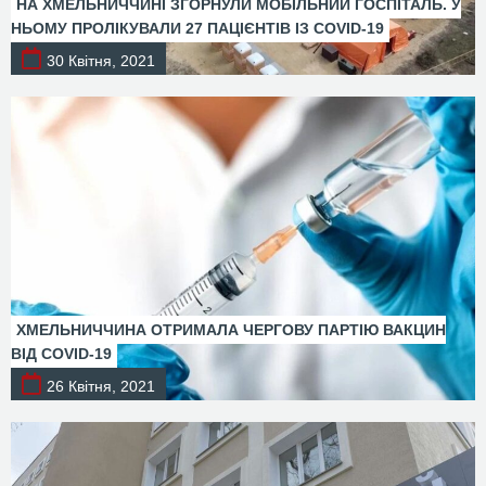
НА ХМЕЛЬНИЧЧИНІ ЗГОРНУЛИ МОБІЛЬНИЙ ГОСПІТАЛЬ. У
НЬОМУ ПРОЛІКУВАЛИ 27 ПАЦІЄНТІВ ІЗ COVID-19
30 Квітня, 2021
ХМЕЛЬНИЧЧИНА ОТРИМАЛА ЧЕРГОВУ ПАРТІЮ ВАКЦИН
ВІД COVID-19
26 Квітня, 2021