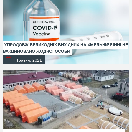
УПРОДОВЖ ВЕЛИКОДНІХ ВИХІДНИХ НА ХМЕЛЬНИЧЧИНІ НЕ
ВАКЦИНОВАНО ЖОДНОЇ ОСОБИ
4 Травня, 2021