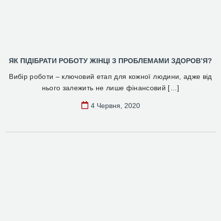
ЯК ПІДІБРАТИ РОБОТУ ЖІНЦІ З ПРОБЛЕМАМИ ЗДОРОВ’Я?
Вибір роботи – ключовий етап для кожної людини, адже від
нього залежить не лише фінансовий […]
4 Червня, 2020