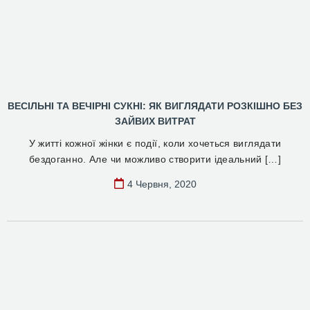
ВЕСІЛЬНІ ТА ВЕЧІРНІ СУКНІ: ЯК ВИГЛЯДАТИ РОЗКІШНО БЕЗ
ЗАЙВИХ ВИТРАТ
У житті кожної жінки є події, коли хочеться виглядати
бездоганно. Але чи можливо створити ідеальний […]
4 Червня, 2020