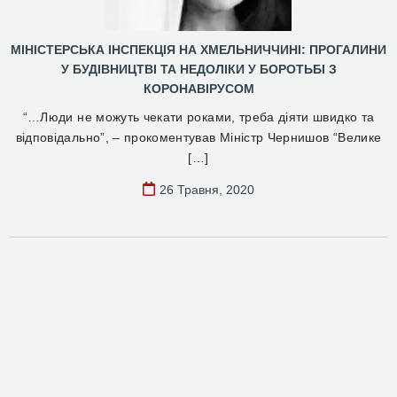
МІНІСТЕРСЬКА ІНСПЕКЦІЯ НА ХМЕЛЬНИЧЧИНІ: ПРОГАЛИНИ
У БУДІВНИЦТВІ ТА НЕДОЛІКИ У БОРОТЬБІ З
КОРОНАВІРУСОМ
“…Люди не можуть чекати роками, треба діяти швидко та
відповідально”, – прокоментував Міністр Чернишов “Велике
[…]
26 Травня, 2020