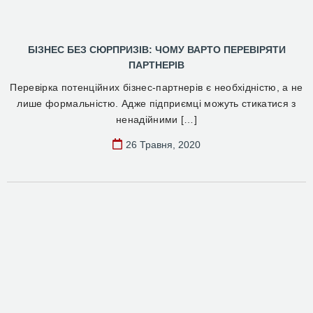
БІЗНЕС БЕЗ СЮРПРИЗІВ: ЧОМУ ВАРТО ПЕРЕВІРЯТИ
ПАРТНЕРІВ
Перевірка потенційних бізнес-партнерів є необхідністю, а не
лише формальністю. Адже підприємці можуть стикатися з
ненадійними […]
26 Травня, 2020