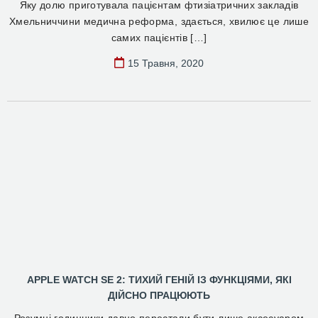
Яку долю приготувала пацієнтам фтизіатричних закладів
Хмельниччини медична реформа, здається, хвилює це лише
самих пацієнтів […]
15 Травня, 2020
APPLE WATCH SE 2: ТИХИЙ ГЕНІЙ ІЗ ФУНКЦІЯМИ, ЯКІ
ДІЙСНО ПРАЦЮЮТЬ