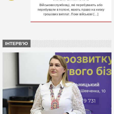
Військовослужбовці, які перебувають або
перебували в полоні, мають право на низку
грошових виплат. Поки військові […]
ІНТЕРВ’Ю