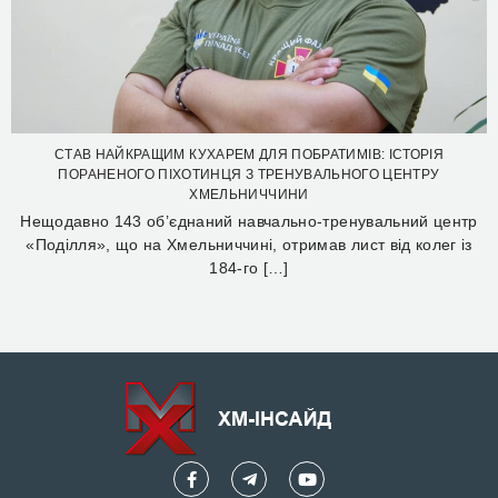
СТАВ НАЙКРАЩИМ КУХАРЕМ ДЛЯ ПОБРАТИМІВ: ІСТОРІЯ
ПОРАНЕНОГО ПІХОТИНЦЯ З ТРЕНУВАЛЬНОГО ЦЕНТРУ
ХМЕЛЬНИЧЧИНИ
Нещодавно 143 об’єднаний навчально-тренувальний центр
«Поділля», що на Хмельниччині, отримав лист від колег із
184-го […]