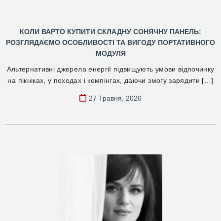
КОЛИ ВАРТО КУПИТИ СКЛАДНУ СОНЯЧНУ ПАНЕЛЬ:
РОЗГЛЯДАЄМО ОСОБЛИВОСТІ ТА ВИГОДУ ПОРТАТИВНОГО
МОДУЛЯ
Альтернативні джерела енергії підвищують умови відпочинку
на пікніках, у походах і кемпінгах, даючи змогу зарядити […]
27 Травня, 2020