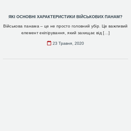
ЯКІ ОСНОВНІ ХАРАКТЕРИСТИКИ ВІЙСЬКОВИХ ПАНАМ?
Військова панама – це не просто головний убір. Це важливий
елемент екіпірування, який захищає від […]
23 Травня, 2020