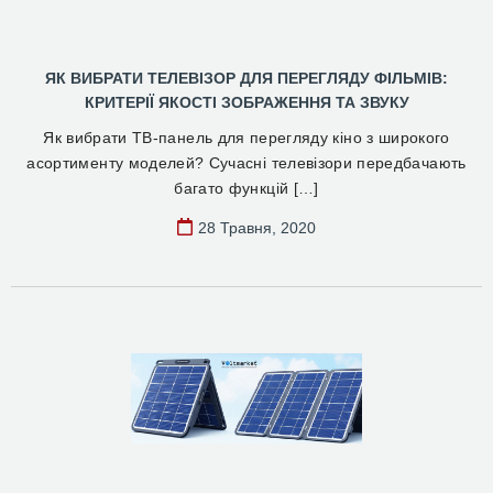
ЯК ВИБРАТИ ТЕЛЕВІЗОР ДЛЯ ПЕРЕГЛЯДУ ФІЛЬМІВ:
КРИТЕРІЇ ЯКОСТІ ЗОБРАЖЕННЯ ТА ЗВУКУ
Як вибрати ТВ-панель для перегляду кіно з широкого
асортименту моделей? Сучасні телевізори передбачають
багато функцій […]
28 Травня, 2020