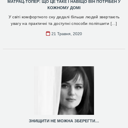
МАТРАЦ-ТОПЕР: ЩО ЦЕ ТАКЕ І НАВІЩО ВІН ПОТРІБЕН У
КОЖНОМУ ДОМІ
У світі комфортного сну дедалі більше людей звертають
увагу на практичні та доступні способи поліпшити […]
21 Травня, 2020
ЗНИЩИТИ НЕ МОЖНА ЗБЕРЕГТИ…