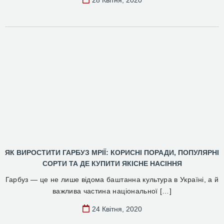
28 Квітня, 2020
ЯК ВИРОСТИТИ ГАРБУЗ МРІЇ: КОРИСНІ ПОРАДИ, ПОПУЛЯРНІ
СОРТИ ТА ДЕ КУПИТИ ЯКІСНЕ НАСІННЯ
Гарбуз — це не лише відома баштанна культура в Україні, а й
важлива частина національної […]
24 Квітня, 2020