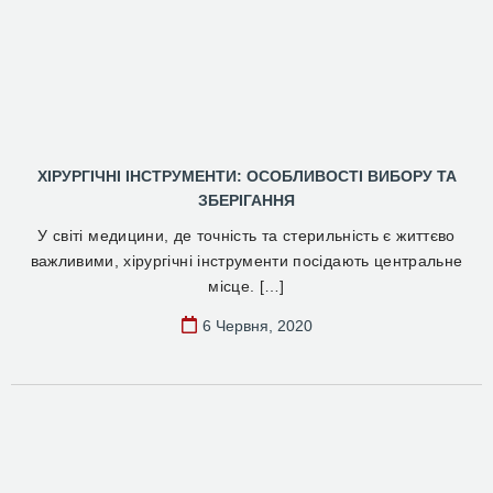
ХІРУРГІЧНІ ІНСТРУМЕНТИ: ОСОБЛИВОСТІ ВИБОРУ ТА
ЗБЕРІГАННЯ
У світі медицини, де точність та стерильність є життєво
важливими, хірургічні інструменти посідають центральне
місце. […]
6 Червня, 2020