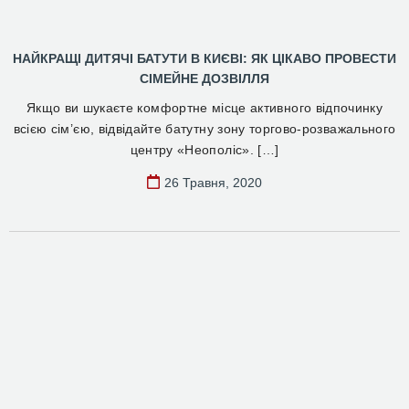
НАЙКРАЩІ ДИТЯЧІ БАТУТИ В КИЄВІ: ЯК ЦІКАВО ПРОВЕСТИ
СІМЕЙНЕ ДОЗВІЛЛЯ
Якщо ви шукаєте комфортне місце активного відпочинку
всією сім’єю, відвідайте батутну зону торгово-розважального
центру «Неополіс». […]
26 Травня, 2020