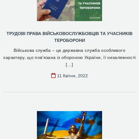
ТРУДОВІ ПРАВА ВІЙСЬКОВОСЛУЖБОВЦІВ ТА УЧАСНИКІВ
ТЕРОБОРОНИ
Військова служба – це державна служба особливого
характеру, що пов’язана із обороною України, її незалежності
[…]
11 Квітня, 2022