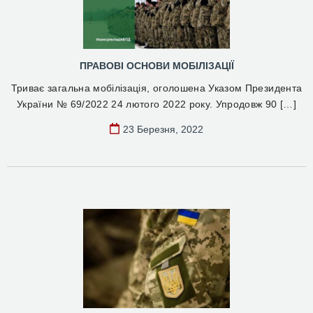
ПРАВОВІ ОСНОВИ МОБІЛІЗАЦІЇ
Триває загальна мобілізація, оголошена Указом Президента
України № 69/2022 24 лютого 2022 року. Упродовж 90 […]
23 Березня, 2022