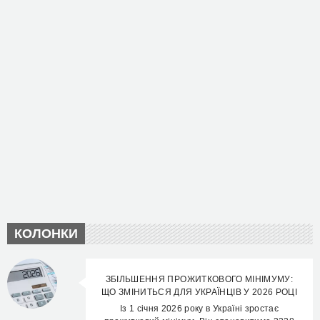
КОЛОНКИ
ЗБІЛЬШЕННЯ ПРОЖИТКОВОГО МІНІМУМУ:
ЩО ЗМІНИТЬСЯ ДЛЯ УКРАЇНЦІВ У 2026 РОЦІ
Із 1 січня 2026 року в Україні зростає