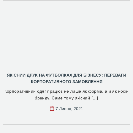
ЯКІСНИЙ ДРУК НА ФУТБОЛКАХ ДЛЯ БІЗНЕСУ: ПЕРЕВАГИ
КОРПОРАТИВНОГО ЗАМОВЛЕННЯ
Корпоративний одяг працює не лише як форма, а й як носій
бренду. Саме тому якісний […]
7 Липня, 2021