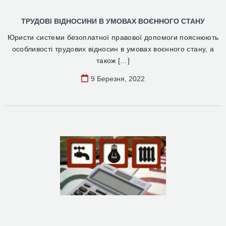
ТРУДОВІ ВІДНОСИНИ В УМОВАХ ВОЄННОГО СТАНУ
Юристи системи безоплатної правової допомоги пояснюють
особливості трудових відносин в умовах воєнного стану, а
також […]
9 Березня, 2022