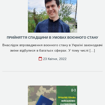
ПРИЙНЯТТЯ СПАДЩИНИ В УМОВАХ ВОЄННОГО СТАНУ
Внаслідок впровадження воєнного стану в Україні законодавчі
зміни відбулися в багатьох сферах. У тому числі […]
23 Квітня, 2022