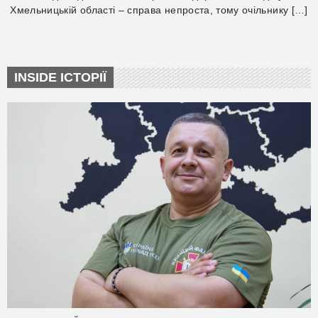
Хмельницькій області – справа непроста, тому очільнику […]
INSIDE ІСТОРІЇ