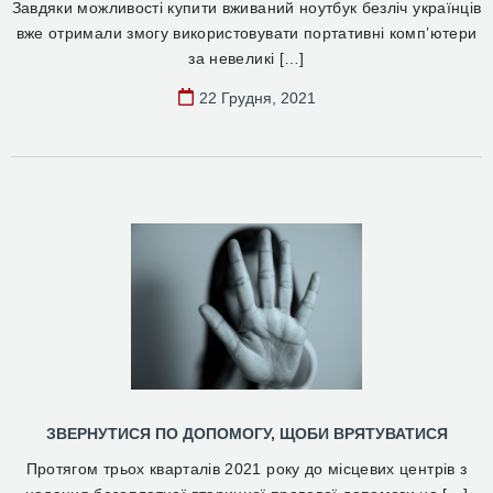
Завдяки можливості купити вживаний ноутбук безліч українців
вже отримали змогу використовувати портативні комп’ютери
за невеликі […]
22 Грудня, 2021
ЗВЕРНУТИСЯ ПО ДОПОМОГУ, ЩОБИ ВРЯТУВАТИСЯ
Протягом трьох кварталів 2021 року до місцевих центрів з