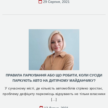
29 Серпня, 2021
ПРАВИЛА ПАРКУВАННЯ АБО ЩО РОБИТИ, КОЛИ СУСІДИ
ПАРКУЮТЬ АВТО НА ДИТЯЧОМУ МАЙДАНЧИКУ?
У сучасному місті, де кількість автомобілів стрімко зростає,
проблему дефіциту паркомісць відчувають не тільки власники
[…]