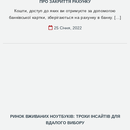
ПРО ЗАКРИТТЯ РАХУНКУ
Кошти, доступ до яких ви отримуєте за допомогою
банківської картки, зберігаються на рахунку в банку. […]
25 Січня, 2022
РИНОК ВЖИВАНИХ НОУТБУКІВ: ТРОХИ ІНСАЙТІВ ДЛЯ
ВДАЛОГО ВИБОРУ