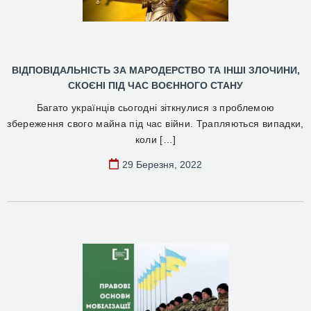
ВІДПОВІДАЛЬНІСТЬ ЗА МАРОДЕРСТВО ТА ІНШІ ЗЛОЧИНИ,
СКОЄНІ ПІД ЧАС ВОЄННОГО СТАНУ
Багато українців сьогодні зіткнулися з проблемою
збереження свого майна під час війни. Трапляються випадки,
коли […]
29 Березня, 2022