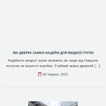
ЯКІ ДВЕРНІ ЗАМКИ НАДІЙНІ ДЛЯ ВХІДНОЇ ГРУПИ
Надійність вхідної групи залежить не лише від товщини
полотна чи міцності коробки. Слабкий замок дверний […]
30 Червня, 2021