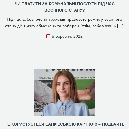
ЧИ ПЛАТИТИ ЗА КОМУНАЛЬНІ ПОСЛУГИ ПІД ЧАС
ВОЄННОГО СТАНУ?
Під час забезпечення заходів правового режиму воєнного
стану діє низка обмежень та заборон. Утім, зобов‘язань […]
5 Березня, 2022
НЕ КОРИСТУЄТЕСЯ БАНКІВСЬКОЮ КАРТКОЮ – ПОДБАЙТЕ