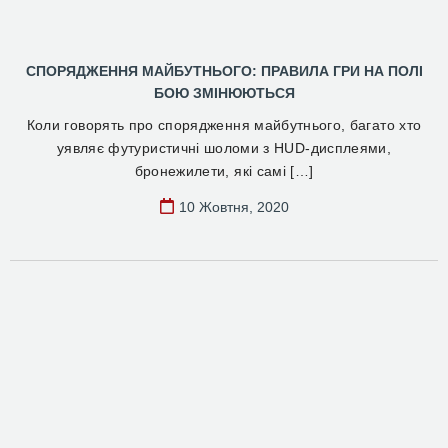
СПОРЯДЖЕННЯ МАЙБУТНЬОГО: ПРАВИЛА ГРИ НА ПОЛІ
БОЮ ЗМІНЮЮТЬСЯ
Коли говорять про спорядження майбутнього, багато хто
уявляє футуристичні шоломи з HUD-дисплеями,
бронежилети, які самі […]
10 Жовтня, 2020