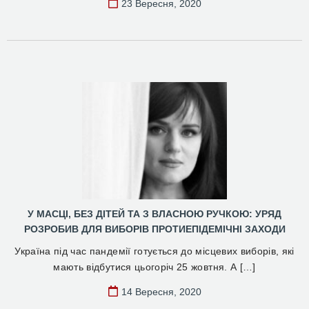
23 Вересня, 2020
У МАСЦІ, БЕЗ ДІТЕЙ ТА З ВЛАСНОЮ РУЧКОЮ: УРЯД
РОЗРОБИВ ДЛЯ ВИБОРІВ ПРОТИЕПІДЕМІЧНІ ЗАХОДИ
Україна під час пандемії готується до місцевих виборів, які
мають відбутися цьогоріч 25 жовтня. А […]
14 Вересня, 2020