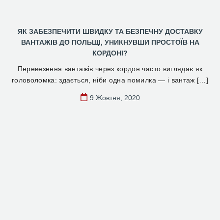
ЯК ЗАБЕЗПЕЧИТИ ШВИДКУ ТА БЕЗПЕЧНУ ДОСТАВКУ
ВАНТАЖІВ ДО ПОЛЬЩІ, УНИКНУВШИ ПРОСТОЇВ НА
КОРДОНІ?
Перевезення вантажів через кордон часто виглядає як
головоломка: здається, ніби одна помилка — і вантаж […]
9 Жовтня, 2020