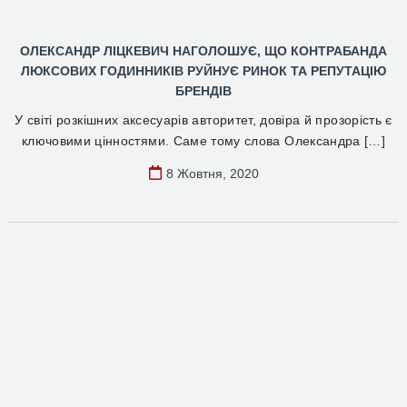
ОЛЕКСАНДР ЛІЦКЕВИЧ НАГОЛОШУЄ, ЩО КОНТРАБАНДА
ЛЮКСОВИХ ГОДИННИКІВ РУЙНУЄ РИНОК ТА РЕПУТАЦІЮ
БРЕНДІВ
У світі розкішних аксесуарів авторитет, довіра й прозорість є
ключовими цінностями. Саме тому слова Олександра […]
8 Жовтня, 2020