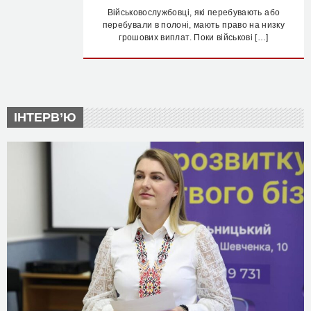
Військовослужбовці, які перебувають або
перебували в полоні, мають право на низку
грошових виплат. Поки військові […]
ІНТЕРВ’Ю