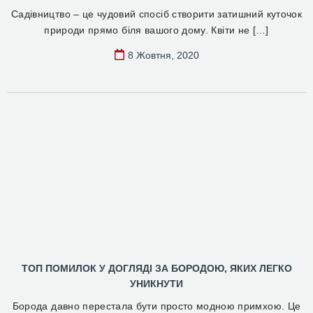
Садівництво – це чудовий спосіб створити затишний куточок
природи прямо біля вашого дому. Квіти не […]
8 Жовтня, 2020
ТОП ПОМИЛОК У ДОГЛЯДІ ЗА БОРОДОЮ, ЯКИХ ЛЕГКО
УНИКНУТИ
Борода давно перестала бути просто модною примхою. Це