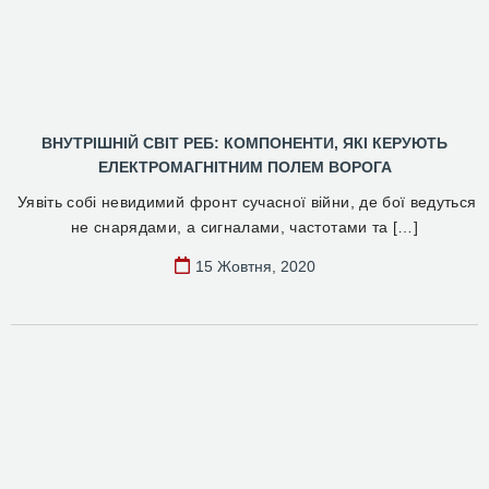
ВНУТРІШНІЙ СВІТ РЕБ: КОМПОНЕНТИ, ЯКІ КЕРУЮТЬ
ЕЛЕКТРОМАГНІТНИМ ПОЛЕМ ВОРОГА
Уявіть собі невидимий фронт сучасної війни, де бої ведуться
не снарядами, а сигналами, частотами та […]
15 Жовтня, 2020