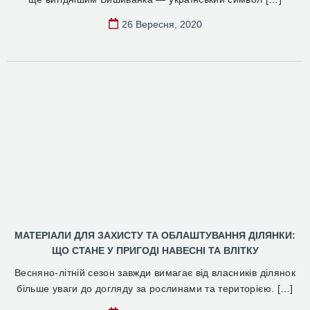
26 Вересня, 2020
МАТЕРІАЛИ ДЛЯ ЗАХИСТУ ТА ОБЛАШТУВАННЯ ДІЛЯНКИ:
ЩО СТАНЕ У ПРИГОДІ НАВЕСНІ ТА ВЛІТКУ
Весняно-літній сезон завжди вимагає від власників ділянок
більше уваги до догляду за рослинами та територією. […]