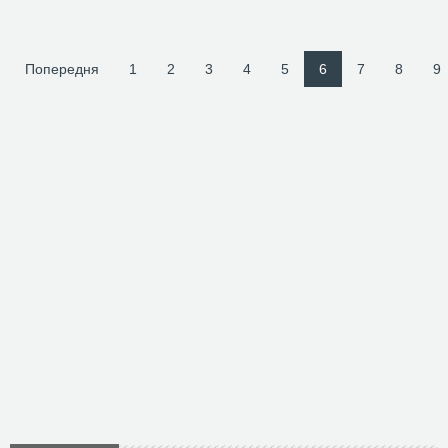
Попередня
1
2
3
4
5
6
7
8
9