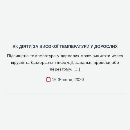
ЯК ДІЯТИ ЗА ВИСОКОЇ ТЕМПЕРАТУРИ У ДОРОСЛИХ
Підвищена температура у дорослих може виникати через
вірусні та бактеріальні інфекції, запальні процеси або
перевтому. […]
16 Жовтня, 2020