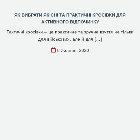
ЯК ВИБРАТИ ЯКІСНІ ТА ПРАКТИЧНІ КРОСІВКИ ДЛЯ
АКТИВНОГО ВІДПОЧИНКУ
Тактичні кросівки – це практичне та зручне взуття не тільки
для військових, але й для […]
8 Жовтня, 2020