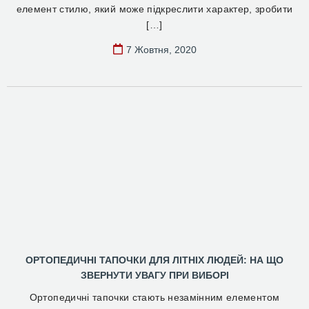
елемент стилю, який може підкреслити характер, зробити
[…]
7 Жовтня, 2020
ОРТОПЕДИЧНІ ТАПОЧКИ ДЛЯ ЛІТНІХ ЛЮДЕЙ: НА ЩО
ЗВЕРНУТИ УВАГУ ПРИ ВИБОРІ
Ортопедичні тапочки стають незамінним елементом