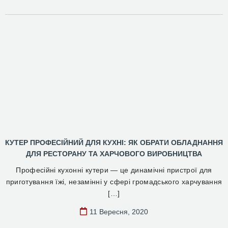
КУТЕР ПРОФЕСІЙНИЙ ДЛЯ КУХНІ: ЯК ОБРАТИ ОБЛАДНАННЯ
ДЛЯ РЕСТОРАНУ ТА ХАРЧОВОГО ВИРОБНИЦТВА
Професійні кухонні кутери — це динамічні пристрої для
приготування їжі, незамінні у сфері громадського харчування
[…]
11 Вересня, 2020