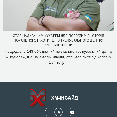
СТАВ НАЙКРАЩИМ КУХАРЕМ ДЛЯ ПОБРАТИМІВ: ІСТОРІЯ
ПОРАНЕНОГО ПІХОТИНЦЯ З ТРЕНУВАЛЬНОГО ЦЕНТРУ
ХМЕЛЬНИЧЧИНИ
Нещодавно 143 об’єднаний навчально-тренувальний центр
«Поділля», що на Хмельниччині, отримав лист від колег із
184-го […]