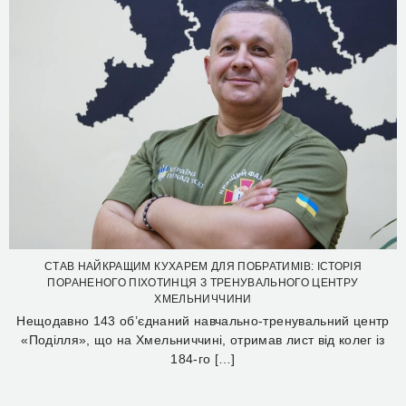
СТАВ НАЙКРАЩИМ КУХАРЕМ ДЛЯ ПОБРАТИМІВ: ІСТОРІЯ
ПОРАНЕНОГО ПІХОТИНЦЯ З ТРЕНУВАЛЬНОГО ЦЕНТРУ
ХМЕЛЬНИЧЧИНИ
Нещодавно 143 об’єднаний навчально-тренувальний центр
«Поділля», що на Хмельниччині, отримав лист від колег із
184-го […]