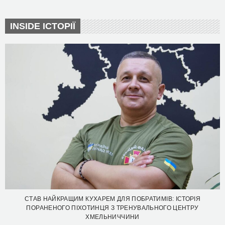
INSIDE ІСТОРІЇ
СТАВ НАЙКРАЩИМ КУХАРЕМ ДЛЯ ПОБРАТИМІВ: ІСТОРІЯ
ПОРАНЕНОГО ПІХОТИНЦЯ З ТРЕНУВАЛЬНОГО ЦЕНТРУ
ХМЕЛЬНИЧЧИНИ