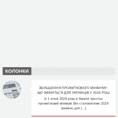
КОЛОНКИ
ЗБІЛЬШЕННЯ ПРОЖИТКОВОГО МІНІМУМУ:
ЩО ЗМІНИТЬСЯ ДЛЯ УКРАЇНЦІВ У 2026 РОЦІ
Із 1 січня 2026 року в Україні зростає
прожитковий мінімум. Він становитиме 3328
гривень для […]