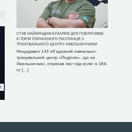
СТАВ НАЙКРАЩИМ КУХАРЕМ ДЛЯ ПОБРАТИМІВ:
ІСТОРІЯ ПОРАНЕНОГО ПІХОТИНЦЯ З
ТРЕНУВАЛЬНОГО ЦЕНТРУ ХМЕЛЬНИЧЧИНИ
Нещодавно 143 об’єднаний навчально-
тренувальний центр «Поділля», що на
Хмельниччині, отримав лист від колег із 184-
го […]
НС