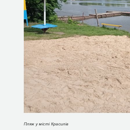
Пляж у місті Красилів