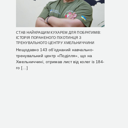
СТАВ НАЙКРАЩИМ КУХАРЕМ ДЛЯ ПОБРАТИМІВ:
ІСТОРІЯ ПОРАНЕНОГО ПІХОТИНЦЯ З
ТРЕНУВАЛЬНОГО ЦЕНТРУ ХМЕЛЬНИЧЧИНИ
Нещодавно 143 об’єднаний навчально-
тренувальний центр «Поділля», що на
Хмельниччині, отримав лист від колег із 184-
го […]