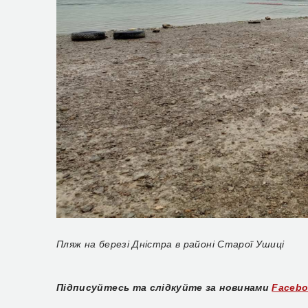
Пляж на березі Дністра в районі Старої Ушиці
Підписуйтесь та слідкуйте за новинами
Faceb