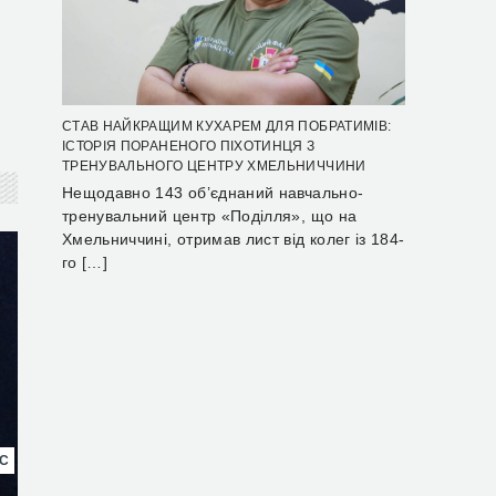
СТАВ НАЙКРАЩИМ КУХАРЕМ ДЛЯ ПОБРАТИМІВ:
ІСТОРІЯ ПОРАНЕНОГО ПІХОТИНЦЯ З
ТРЕНУВАЛЬНОГО ЦЕНТРУ ХМЕЛЬНИЧЧИНИ
Нещодавно 143 об’єднаний навчально-
тренувальний центр «Поділля», що на
Хмельниччині, отримав лист від колег із 184-
го […]
НС