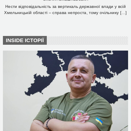
Нести відповідальність за вертикаль державної влади у всій
Хмельницькій області – справа непроста, тому очільнику […]
INSIDE ІСТОРІЇ