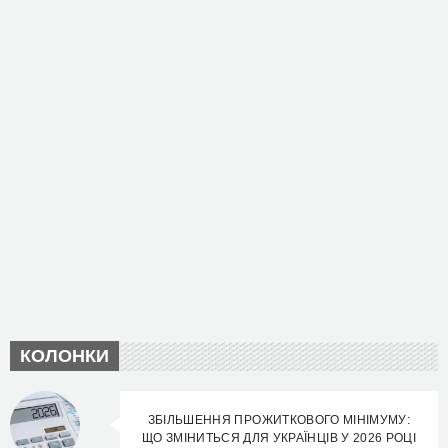
КОЛОНКИ
ЗБІЛЬШЕННЯ ПРОЖИТКОВОГО МІНІМУМУ:
ЩО ЗМІНИТЬСЯ ДЛЯ УКРАЇНЦІВ У 2026 РОЦІ