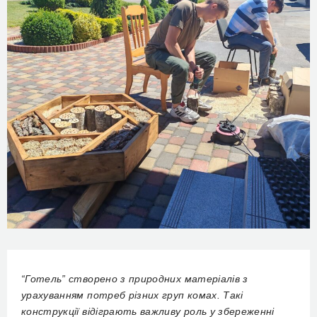
“Готель” створено з природних матеріалів з
урахуванням потреб різних груп комах. Такі
конструкції відіграють важливу роль у збереженні