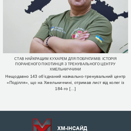
СТАВ НАЙКРАЩИМ КУХАРЕМ ДЛЯ ПОБРАТИМІВ: ІСТОРІЯ
ПОРАНЕНОГО ПІХОТИНЦЯ З ТРЕНУВАЛЬНОГО ЦЕНТРУ
ХМЕЛЬНИЧЧИНИ
Нещодавно 143 об’єднаний навчально-тренувальний центр
«Поділля», що на Хмельниччині, отримав лист від колег із
184-го […]