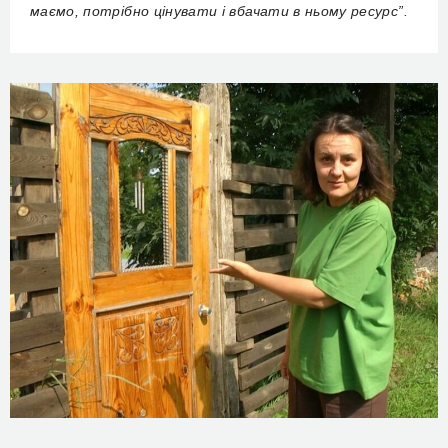
маємо, потрібно цінувати і вбачати в ньому ресурс”.