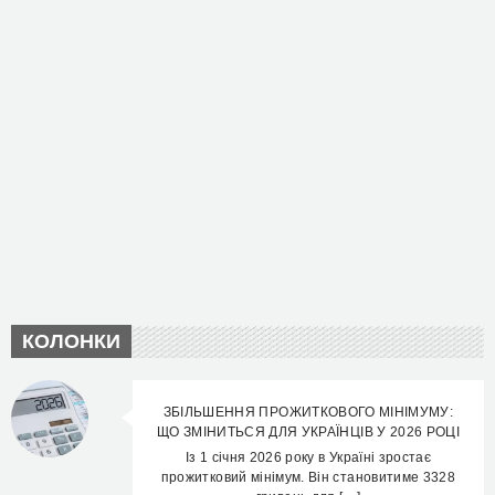
КОЛОНКИ
ЗБІЛЬШЕННЯ ПРОЖИТКОВОГО МІНІМУМУ:
ЩО ЗМІНИТЬСЯ ДЛЯ УКРАЇНЦІВ У 2026 РОЦІ
Із 1 січня 2026 року в Україні зростає
прожитковий мінімум. Він становитиме 3328