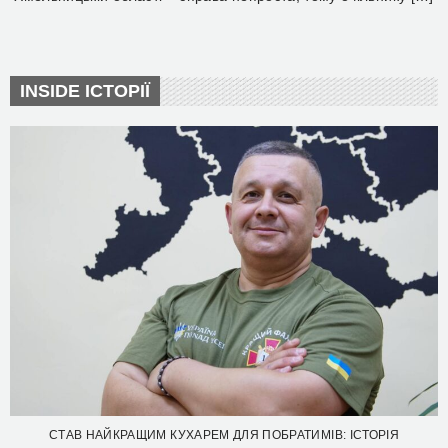
INSIDE ІСТОРІЇ
СТАВ НАЙКРАЩИМ КУХАРЕМ ДЛЯ ПОБРАТИМІВ: ІСТОРІЯ