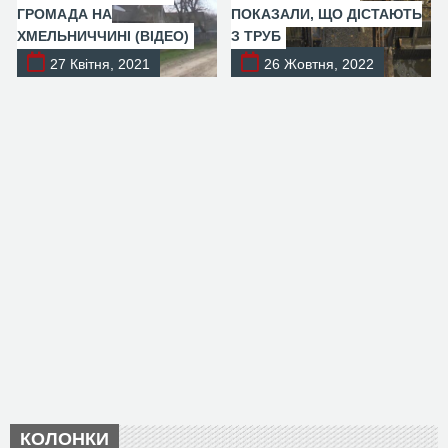
ГРОМАДА НА
ПОКАЗАЛИ, ЩО ДІСТАЮТЬ
ХМЕЛЬНИЧЧИНІ (ВІДЕО)
З ТРУБ
27 Квітня, 2021
26 Жовтня, 2022
КОЛОНКИ