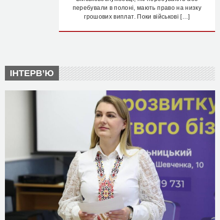
перебували в полоні, мають право на низку
грошових виплат. Поки військові […]
ІНТЕРВ’Ю