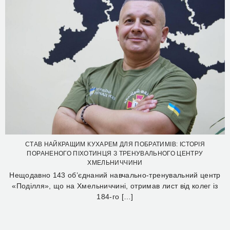
СТАВ НАЙКРАЩИМ КУХАРЕМ ДЛЯ ПОБРАТИМІВ: ІСТОРІЯ
ПОРАНЕНОГО ПІХОТИНЦЯ З ТРЕНУВАЛЬНОГО ЦЕНТРУ
ХМЕЛЬНИЧЧИНИ
Нещодавно 143 об’єднаний навчально-тренувальний центр
«Поділля», що на Хмельниччині, отримав лист від колег із
184-го […]