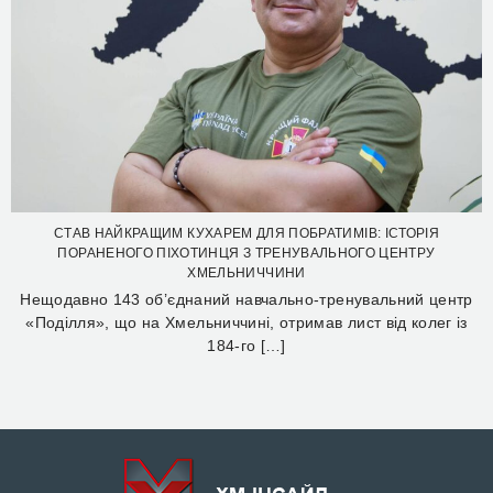
СТАВ НАЙКРАЩИМ КУХАРЕМ ДЛЯ ПОБРАТИМІВ: ІСТОРІЯ
ПОРАНЕНОГО ПІХОТИНЦЯ З ТРЕНУВАЛЬНОГО ЦЕНТРУ
ХМЕЛЬНИЧЧИНИ
Нещодавно 143 об’єднаний навчально-тренувальний центр
«Поділля», що на Хмельниччині, отримав лист від колег із
184-го […]