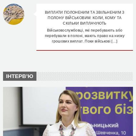
ВИПЛАТИ ПОЛОНЕНИМ ТА ЗВІЛЬНЕНИМ З
ПОЛОНУ ВІЙСЬКОВИМ: КОЛИ, КОМУ ТА
СКІЛЬКИ ВИПЛАЧУЮТЬ
Військовослужбовці, які перебувають або
перебували в полоні, мають право на низку
грошових виплат. Поки військові […]
ІНТЕРВ’Ю