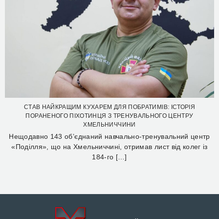
СТАВ НАЙКРАЩИМ КУХАРЕМ ДЛЯ ПОБРАТИМІВ: ІСТОРІЯ
ПОРАНЕНОГО ПІХОТИНЦЯ З ТРЕНУВАЛЬНОГО ЦЕНТРУ
ХМЕЛЬНИЧЧИНИ
Нещодавно 143 об’єднаний навчально-тренувальний центр
«Поділля», що на Хмельниччині, отримав лист від колег із
184-го […]