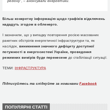
регіону”, – анонсували енергетики.
Більш конкретну інформацію щодо графіків відключень
нададуть згодом в обленерго.
І зазначили, що у випадку повторення росією масованих
ракетних обстрілів енергетичної інфраструктури та, як
наслідок,
виникнення значного дефіциту доступної
потужності в енергосистемі України, проведення
режимних вимірів буде перенесене
до стабілізації ситуації.
ТЕМИ:
ІНФРАСТРУКТУРА
Підписуйтесь та слідкуйте за новинами
Facebook
ПОПУЛЯРНІ СТАТТІ