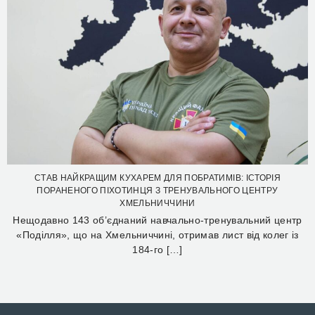
СТАВ НАЙКРАЩИМ КУХАРЕМ ДЛЯ ПОБРАТИМІВ: ІСТОРІЯ
ПОРАНЕНОГО ПІХОТИНЦЯ З ТРЕНУВАЛЬНОГО ЦЕНТРУ
ХМЕЛЬНИЧЧИНИ
Нещодавно 143 об’єднаний навчально-тренувальний центр
«Поділля», що на Хмельниччині, отримав лист від колег із
184-го […]