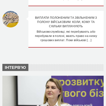
ВИПЛАТИ ПОЛОНЕНИМ ТА ЗВІЛЬНЕНИМ З
ПОЛОНУ ВІЙСЬКОВИМ: КОЛИ, КОМУ ТА
СКІЛЬКИ ВИПЛАЧУЮТЬ
Військовослужбовці, які перебувають або
перебували в полоні, мають право на низку
грошових виплат. Поки військові […]
ІНТЕРВ’Ю