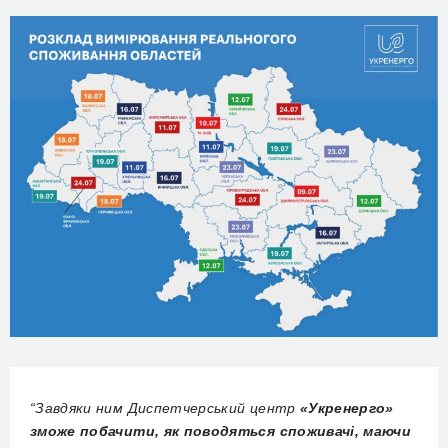
“Завдяки ним Диспетчерський центр
«Укренерго»
зможе побачити, як поводяться споживачі, маючи