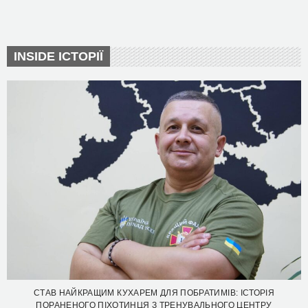
INSIDE ІСТОРІЇ
СТАВ НАЙКРАЩИМ КУХАРЕМ ДЛЯ ПОБРАТИМІВ: ІСТОРІЯ
ПОРАНЕНОГО ПІХОТИНЦЯ З ТРЕНУВАЛЬНОГО ЦЕНТРУ