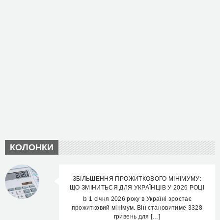
КОЛОНКИ
ЗБІЛЬШЕННЯ ПРОЖИТКОВОГО МІНІМУМУ:
ЩО ЗМІНИТЬСЯ ДЛЯ УКРАЇНЦІВ У 2026 РОЦІ
Із 1 січня 2026 року в Україні зростає
прожитковий мінімум. Він становитиме 3328
гривень для […]