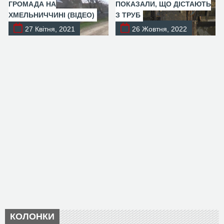
ГРОМАДА НА
ПОКАЗАЛИ, ЩО ДІСТАЮТЬ
ХМЕЛЬНИЧЧИНІ (ВІДЕО)
З ТРУБ
27 Квітня, 2021
26 Жовтня, 2022
КОЛОНКИ