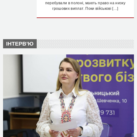
перебували в полоні, мають право на низку
грошових виплат. Поки військові […]
ІНТЕРВ’Ю