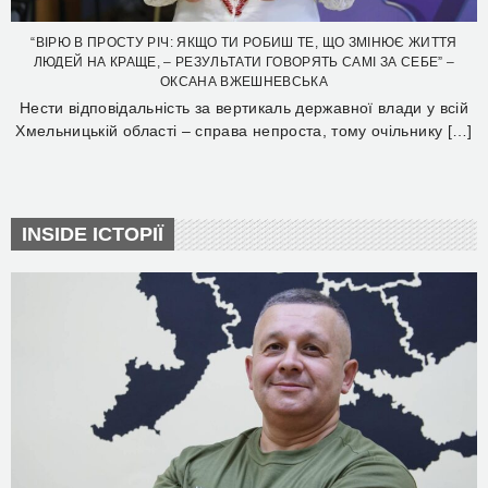
“ВІРЮ В ПРОСТУ РІЧ: ЯКЩО ТИ РОБИШ ТЕ, ЩО ЗМІНЮЄ ЖИТТЯ
ЛЮДЕЙ НА КРАЩЕ, – РЕЗУЛЬТАТИ ГОВОРЯТЬ САМІ ЗА СЕБЕ” –
ОКСАНА ВЖЕШНЕВСЬКА
Нести відповідальність за вертикаль державної влади у всій
Хмельницькій області – справа непроста, тому очільнику […]
INSIDE ІСТОРІЇ