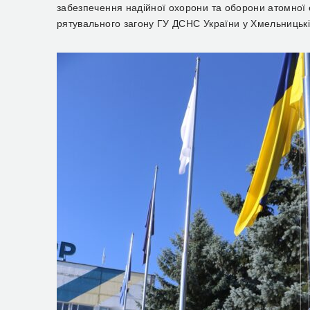
забезпечення надійної охорони та оборони атомної 
рятувального загону ГУ ДСНС України у Хмельницькі