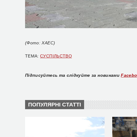
(Фото: ХАЕС)
ТЕМА:
СУСПІЛЬСТВО
Підписуйтесь та слідкуйте за новинами
Faceb
ПОПУЛЯРНІ СТАТТІ