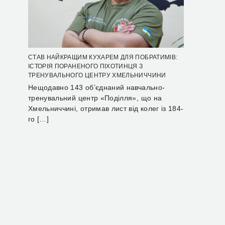
СТАВ НАЙКРАЩИМ КУХАРЕМ ДЛЯ ПОБРАТИМІВ:
ІСТОРІЯ ПОРАНЕНОГО ПІХОТИНЦЯ З
ТРЕНУВАЛЬНОГО ЦЕНТРУ ХМЕЛЬНИЧЧИНИ
Нещодавно 143 об’єднаний навчально-
тренувальний центр «Поділля», що на
Хмельниччині, отримав лист від колег із 184-
го […]