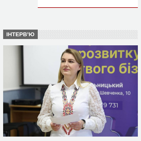
ІНТЕРВ’Ю