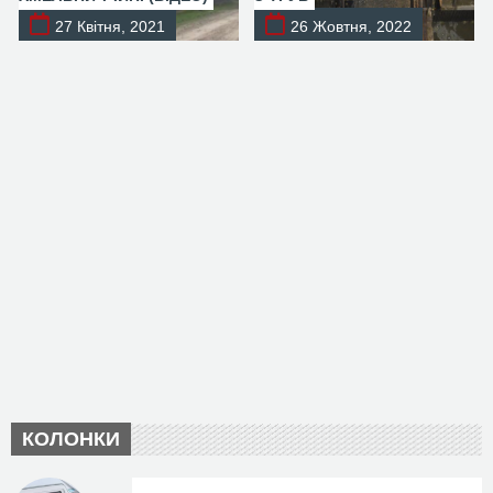
27 Квітня, 2021
26 Жовтня, 2022
КОЛОНКИ