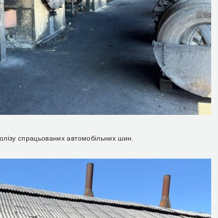
олізу спрацьованих автомобільних шин.