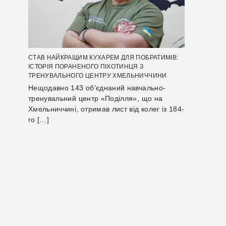
СТАВ НАЙКРАЩИМ КУХАРЕМ ДЛЯ ПОБРАТИМІВ:
ІСТОРІЯ ПОРАНЕНОГО ПІХОТИНЦЯ З
ТРЕНУВАЛЬНОГО ЦЕНТРУ ХМЕЛЬНИЧЧИНИ
Нещодавно 143 об’єднаний навчально-
тренувальний центр «Поділля», що на
Хмельниччині, отримав лист від колег із 184-
го […]