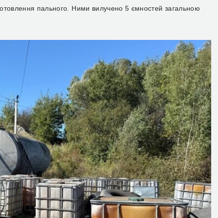
готовлення пального. Ними вилучено 5 ємностей загальною