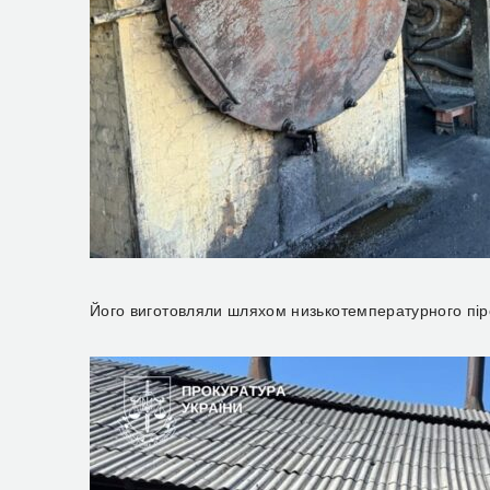
Його виготовляли шляхом низькотемпературного пір