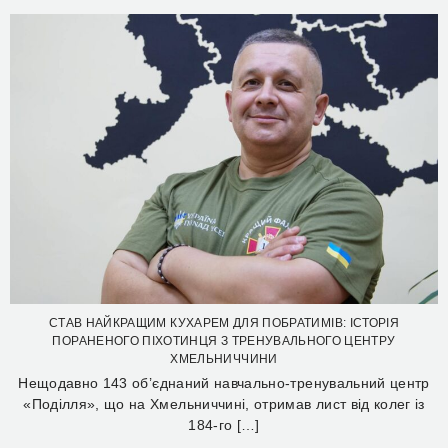
СТАВ НАЙКРАЩИМ КУХАРЕМ ДЛЯ ПОБРАТИМІВ: ІСТОРІЯ
ПОРАНЕНОГО ПІХОТИНЦЯ З ТРЕНУВАЛЬНОГО ЦЕНТРУ
ХМЕЛЬНИЧЧИНИ
Нещодавно 143 об’єднаний навчально-тренувальний центр
«Поділля», що на Хмельниччині, отримав лист від колег із
184-го […]