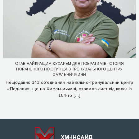
СТАВ НАЙКРАЩИМ КУХАРЕМ ДЛЯ ПОБРАТИМІВ: ІСТОРІЯ
ПОРАНЕНОГО ПІХОТИНЦЯ З ТРЕНУВАЛЬНОГО ЦЕНТРУ
ХМЕЛЬНИЧЧИНИ
Нещодавно 143 об’єднаний навчально-тренувальний центр
«Поділля», що на Хмельниччині, отримав лист від колег із
184-го […]