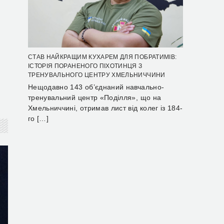
СТАВ НАЙКРАЩИМ КУХАРЕМ ДЛЯ ПОБРАТИМІВ:
ІСТОРІЯ ПОРАНЕНОГО ПІХОТИНЦЯ З
ТРЕНУВАЛЬНОГО ЦЕНТРУ ХМЕЛЬНИЧЧИНИ
Нещодавно 143 об’єднаний навчально-
тренувальний центр «Поділля», що на
Хмельниччині, отримав лист від колег із 184-
го […]