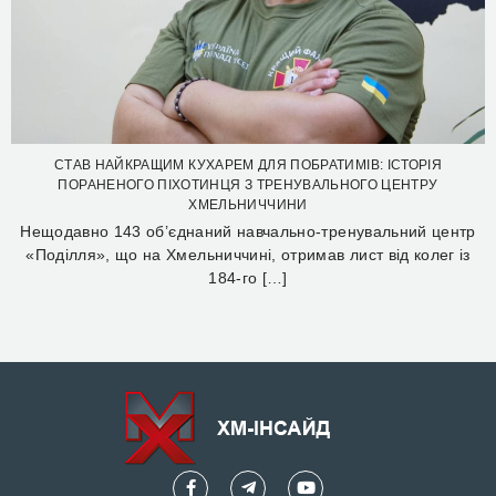
СТАВ НАЙКРАЩИМ КУХАРЕМ ДЛЯ ПОБРАТИМІВ: ІСТОРІЯ
ПОРАНЕНОГО ПІХОТИНЦЯ З ТРЕНУВАЛЬНОГО ЦЕНТРУ
ХМЕЛЬНИЧЧИНИ
Нещодавно 143 об’єднаний навчально-тренувальний центр
«Поділля», що на Хмельниччині, отримав лист від колег із
184-го […]