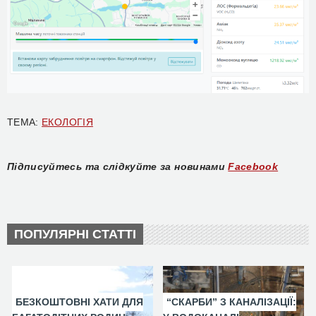
ТЕМА:
ЕКОЛОГІЯ
Підписуйтесь та слідкуйте за новинами
Facebook
ПОПУЛЯРНІ СТАТТІ
БЕЗКОШТОВНІ ХАТИ ДЛЯ
“СКАРБИ” З КАНАЛІЗАЦІЇ: