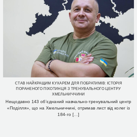
СТАВ НАЙКРАЩИМ КУХАРЕМ ДЛЯ ПОБРАТИМІВ: ІСТОРІЯ
ПОРАНЕНОГО ПІХОТИНЦЯ З ТРЕНУВАЛЬНОГО ЦЕНТРУ
ХМЕЛЬНИЧЧИНИ
Нещодавно 143 об’єднаний навчально-тренувальний центр
«Поділля», що на Хмельниччині, отримав лист від колег із
184-го […]