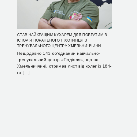
СТАВ НАЙКРАЩИМ КУХАРЕМ ДЛЯ ПОБРАТИМІВ:
ІСТОРІЯ ПОРАНЕНОГО ПІХОТИНЦЯ З
ТРЕНУВАЛЬНОГО ЦЕНТРУ ХМЕЛЬНИЧЧИНИ
Нещодавно 143 об’єднаний навчально-
тренувальний центр «Поділля», що на
Хмельниччині, отримав лист від колег із 184-
го […]