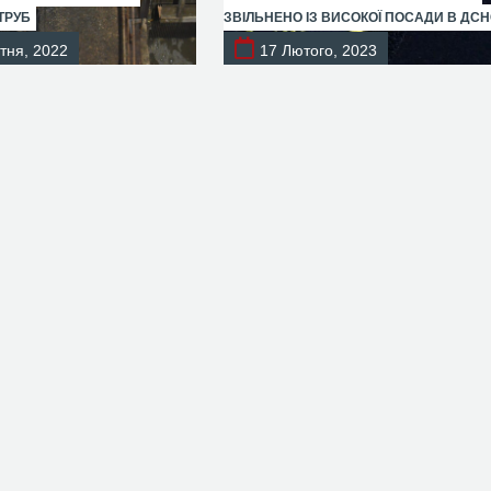
ТРУБ
ЗВІЛЬНЕНО ІЗ ВИСОКОЇ ПОСАДИ В ДС
тня, 2022
17 Лютого, 2023