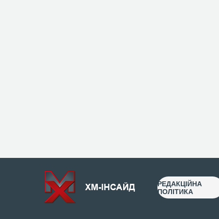
РЕДАКЦІЙНА
ПОЛІТИКА