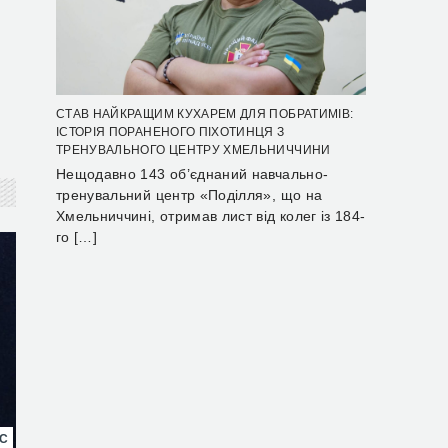
СТАВ НАЙКРАЩИМ КУХАРЕМ ДЛЯ ПОБРАТИМІВ:
ІСТОРІЯ ПОРАНЕНОГО ПІХОТИНЦЯ З
ТРЕНУВАЛЬНОГО ЦЕНТРУ ХМЕЛЬНИЧЧИНИ
Нещодавно 143 об’єднаний навчально-
тренувальний центр «Поділля», що на
Хмельниччині, отримав лист від колег із 184-
го […]
НС