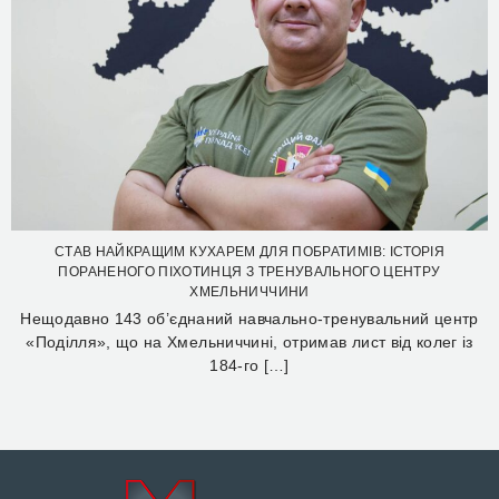
СТАВ НАЙКРАЩИМ КУХАРЕМ ДЛЯ ПОБРАТИМІВ: ІСТОРІЯ
ПОРАНЕНОГО ПІХОТИНЦЯ З ТРЕНУВАЛЬНОГО ЦЕНТРУ
ХМЕЛЬНИЧЧИНИ
Нещодавно 143 об’єднаний навчально-тренувальний центр
«Поділля», що на Хмельниччині, отримав лист від колег із
184-го […]