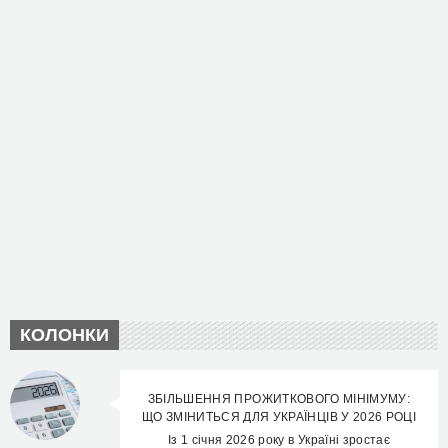
КОЛОНКИ
ЗБІЛЬШЕННЯ ПРОЖИТКОВОГО МІНІМУМУ:
ЩО ЗМІНИТЬСЯ ДЛЯ УКРАЇНЦІВ У 2026 РОЦІ
Із 1 січня 2026 року в Україні зростає