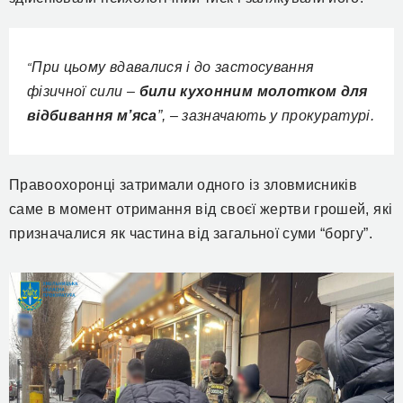
При цьому вдавалися і до застосування
“
фізичної сили –
били кухонним молотком для
відбивання м’яса
”, – зазначають у прокуратурі.
Правоохоронці затримали одного із зловмисників
саме в момент отримання від своєї жертви грошей, які
призначалися як частина від загальної суми “боргу”.