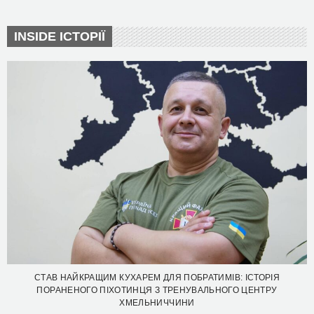
INSIDE ІСТОРІЇ
СТАВ НАЙКРАЩИМ КУХАРЕМ ДЛЯ ПОБРАТИМІВ: ІСТОРІЯ
ПОРАНЕНОГО ПІХОТИНЦЯ З ТРЕНУВАЛЬНОГО ЦЕНТРУ
ХМЕЛЬНИЧЧИНИ