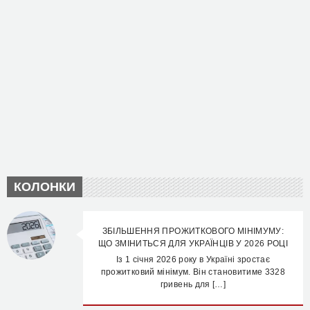
КОЛОНКИ
ЗБІЛЬШЕННЯ ПРОЖИТКОВОГО МІНІМУМУ:
ЩО ЗМІНИТЬСЯ ДЛЯ УКРАЇНЦІВ У 2026 РОЦІ
Із 1 січня 2026 року в Україні зростає
прожитковий мінімум. Він становитиме 3328
гривень для […]