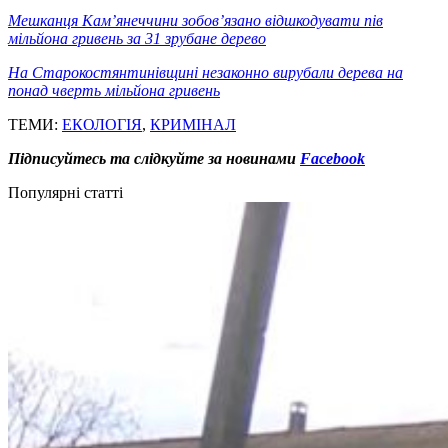
Мешканця Кам’янеччини зобов’язано відшкодувати пів
мільйона гривень за 31 зрубане дерево
На Старокостянтинівщині незаконно вирубали дерева на
понад чверть мільйона гривень
ТЕМИ:
ЕКОЛОГІЯ
,
КРИМІНАЛ
Підписуйтесь та слідкуйте за новинами
Facebook
Популярні статті