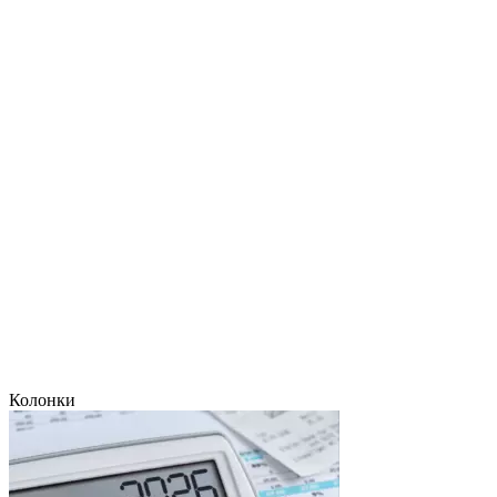
Колонки