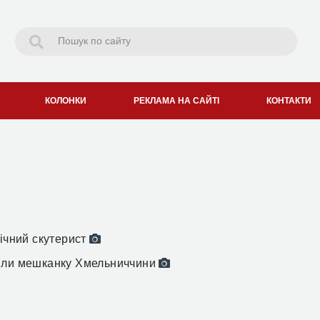
КОЛОНКИ
РЕКЛАМА НА САЙТІ
КОНТАКТИ
річний скутерист
лили мешканку Хмельниччини