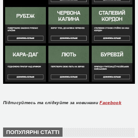
Підписуйтесь та слідкуйте за новинами
Facebook
ПОПУЛЯРНІ СТАТТІ