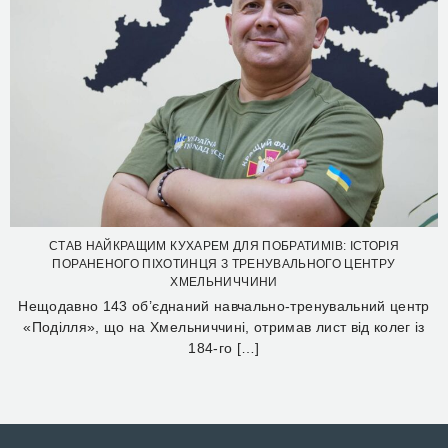
СТАВ НАЙКРАЩИМ КУХАРЕМ ДЛЯ ПОБРАТИМІВ: ІСТОРІЯ
ПОРАНЕНОГО ПІХОТИНЦЯ З ТРЕНУВАЛЬНОГО ЦЕНТРУ
ХМЕЛЬНИЧЧИНИ
Нещодавно 143 об’єднаний навчально-тренувальний центр
«Поділля», що на Хмельниччині, отримав лист від колег із
184-го […]