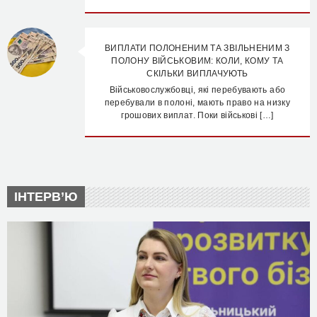
ВИПЛАТИ ПОЛОНЕНИМ ТА ЗВІЛЬНЕНИМ З
ПОЛОНУ ВІЙСЬКОВИМ: КОЛИ, КОМУ ТА
СКІЛЬКИ ВИПЛАЧУЮТЬ
Військовослужбовці, які перебувають або
перебували в полоні, мають право на низку
грошових виплат. Поки військові […]
ІНТЕРВ’Ю