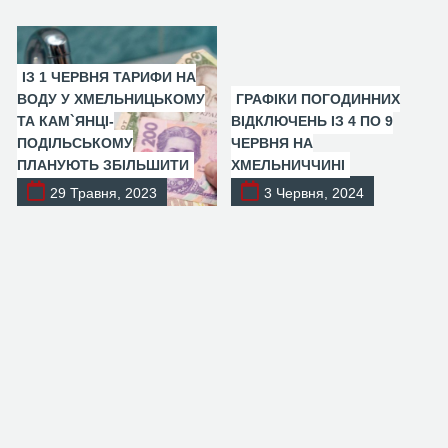
ІЗ 1 ЧЕРВНЯ ТАРИФИ НА
ВОДУ У ХМЕЛЬНИЦЬКОМУ
ГРАФІКИ ПОГОДИННИХ
ТА КАМ`ЯНЦІ-
ВІДКЛЮЧЕНЬ ІЗ 4 ПО 9
ПОДІЛЬСЬКОМУ
ЧЕРВНЯ НА
ПЛАНУЮТЬ ЗБІЛЬШИТИ
ХМЕЛЬНИЧЧИНІ
29 Травня, 2023
3 Червня, 2024