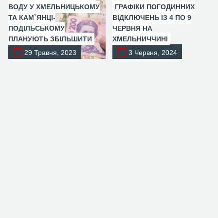
ВОДУ У ХМЕЛЬНИЦЬКОМУ
ГРАФІКИ ПОГОДИННИХ
ТА КАМ`ЯНЦІ-
ВІДКЛЮЧЕНЬ ІЗ 4 ПО 9
ПОДІЛЬСЬКОМУ
ЧЕРВНЯ НА
ПЛАНУЮТЬ ЗБІЛЬШИТИ
ХМЕЛЬНИЧЧИНІ
29 Травня, 2023
3 Червня, 2024