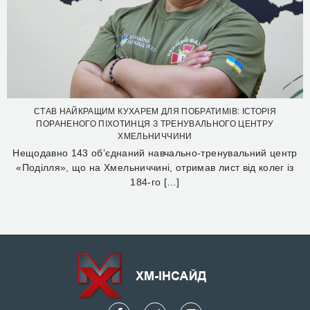
СТАВ НАЙКРАЩИМ КУХАРЕМ ДЛЯ ПОБРАТИМІВ: ІСТОРІЯ
ПОРАНЕНОГО ПІХОТИНЦЯ З ТРЕНУВАЛЬНОГО ЦЕНТРУ
ХМЕЛЬНИЧЧИНИ
Нещодавно 143 об’єднаний навчально-тренувальний центр
«Поділля», що на Хмельниччині, отримав лист від колег із
184-го […]