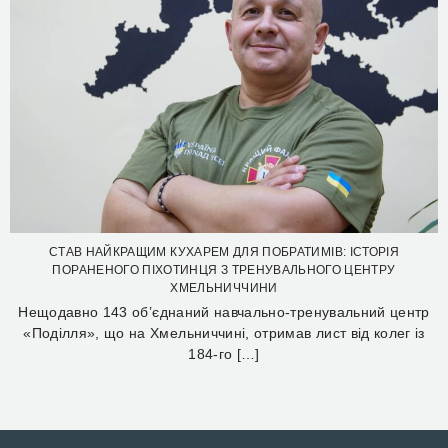
СТАВ НАЙКРАЩИМ КУХАРЕМ ДЛЯ ПОБРАТИМІВ: ІСТОРІЯ
ПОРАНЕНОГО ПІХОТИНЦЯ З ТРЕНУВАЛЬНОГО ЦЕНТРУ
ХМЕЛЬНИЧЧИНИ
Нещодавно 143 об’єднаний навчально-тренувальний центр
«Поділля», що на Хмельниччині, отримав лист від колег із
184-го […]