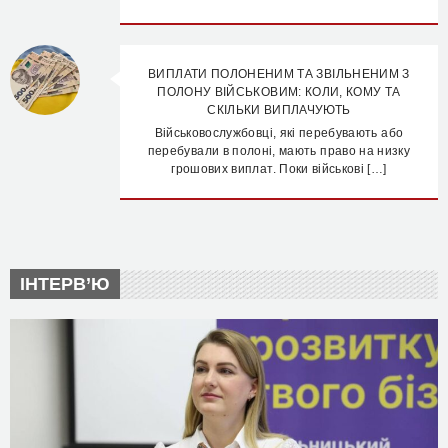
ВИПЛАТИ ПОЛОНЕНИМ ТА ЗВІЛЬНЕНИМ З
ПОЛОНУ ВІЙСЬКОВИМ: КОЛИ, КОМУ ТА
СКІЛЬКИ ВИПЛАЧУЮТЬ
Військовослужбовці, які перебувають або
перебували в полоні, мають право на низку
грошових виплат. Поки військові […]
ІНТЕРВ’Ю