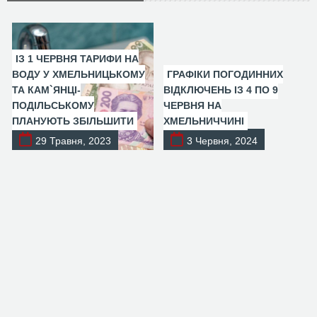
ІЗ 1 ЧЕРВНЯ ТАРИФИ НА
ВОДУ У ХМЕЛЬНИЦЬКОМУ
ГРАФІКИ ПОГОДИННИХ
ТА КАМ`ЯНЦІ-
ВІДКЛЮЧЕНЬ ІЗ 4 ПО 9
ПОДІЛЬСЬКОМУ
ЧЕРВНЯ НА
ПЛАНУЮТЬ ЗБІЛЬШИТИ
ХМЕЛЬНИЧЧИНІ
29 Травня, 2023
3 Червня, 2024