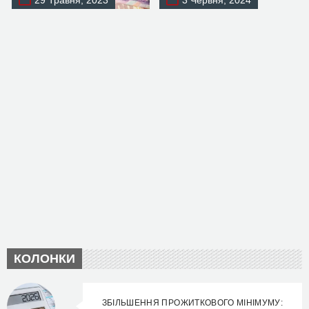
29 Травня, 2023
3 Червня, 2024
КОЛОНКИ
ЗБІЛЬШЕННЯ ПРОЖИТКОВОГО МІНІМУМУ: