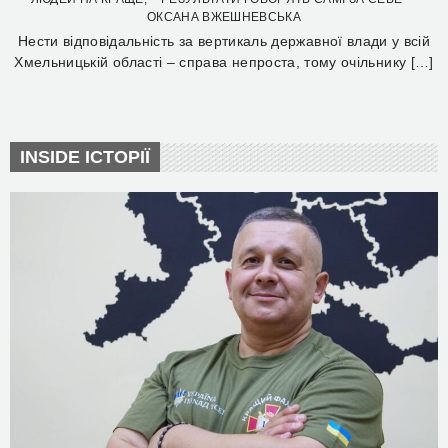
ОКСАНА ВЖЕШНЕВСЬКА
Нести відповідальність за вертикаль державної влади у всій
Хмельницькій області – справа непроста, тому очільнику […]
INSIDE ІСТОРІЇ