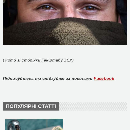
(
Фото зі сторінки Генштабу ЗСУ)
Підписуйтесь та слідкуйте за новинами
Facebook
ПОПУЛЯРНІ СТАТТІ