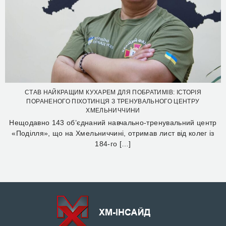
СТАВ НАЙКРАЩИМ КУХАРЕМ ДЛЯ ПОБРАТИМІВ: ІСТОРІЯ
ПОРАНЕНОГО ПІХОТИНЦЯ З ТРЕНУВАЛЬНОГО ЦЕНТРУ
ХМЕЛЬНИЧЧИНИ
Нещодавно 143 об’єднаний навчально-тренувальний центр
«Поділля», що на Хмельниччині, отримав лист від колег із
184-го […]