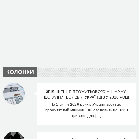
КОЛОНКИ
ЗБІЛЬШЕННЯ ПРОЖИТКОВОГО МІНІМУМУ:
ЩО ЗМІНИТЬСЯ ДЛЯ УКРАЇНЦІВ У 2026 РОЦІ
Із 1 січня 2026 року в Україні зростає
прожитковий мінімум. Він становитиме 3328
гривень для […]