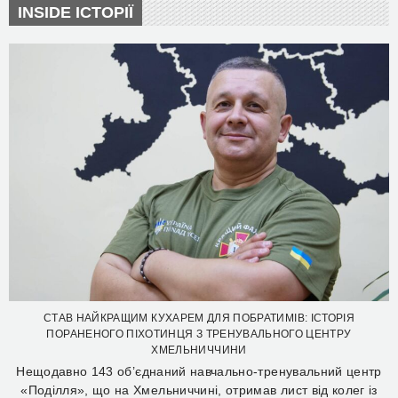
INSIDE ІСТОРІЇ
СТАВ НАЙКРАЩИМ КУХАРЕМ ДЛЯ ПОБРАТИМІВ: ІСТОРІЯ
ПОРАНЕНОГО ПІХОТИНЦЯ З ТРЕНУВАЛЬНОГО ЦЕНТРУ
ХМЕЛЬНИЧЧИНИ
Нещодавно 143 об’єднаний навчально-тренувальний центр
«Поділля», що на Хмельниччині, отримав лист від колег із