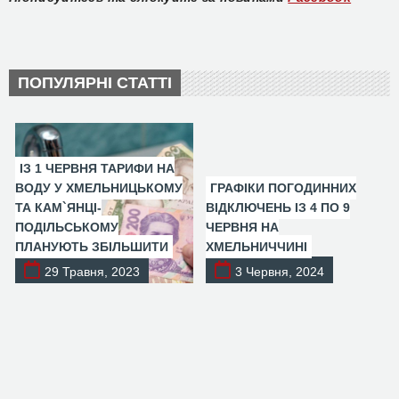
ПОПУЛЯРНІ СТАТТІ
ІЗ 1 ЧЕРВНЯ ТАРИФИ НА
ВОДУ У ХМЕЛЬНИЦЬКОМУ
ГРАФІКИ ПОГОДИННИХ
ТА КАМ`ЯНЦІ-
ВІДКЛЮЧЕНЬ ІЗ 4 ПО 9
ПОДІЛЬСЬКОМУ
ЧЕРВНЯ НА
ПЛАНУЮТЬ ЗБІЛЬШИТИ
ХМЕЛЬНИЧЧИНІ
29 Травня, 2023
3 Червня, 2024