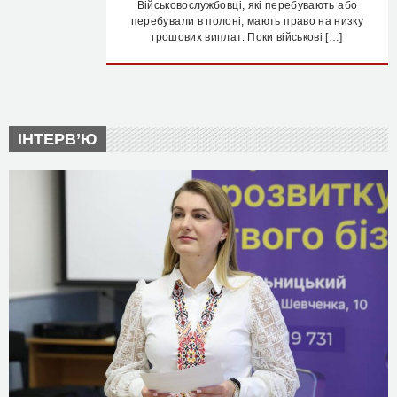
Військовослужбовці, які перебувають або
перебували в полоні, мають право на низку
грошових виплат. Поки військові […]
ІНТЕРВ’Ю