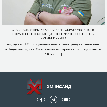
СТАВ НАЙКРАЩИМ КУХАРЕМ ДЛЯ ПОБРАТИМІВ: ІСТОРІЯ
ПОРАНЕНОГО ПІХОТИНЦЯ З ТРЕНУВАЛЬНОГО ЦЕНТРУ
ХМЕЛЬНИЧЧИНИ
Нещодавно 143 об’єднаний навчально-тренувальний центр
«Поділля», що на Хмельниччині, отримав лист від колег із
184-го […]