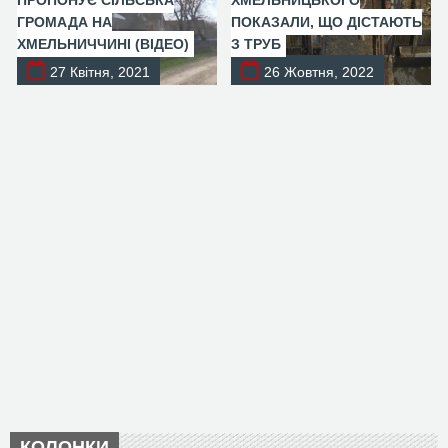
ПРОПОНУЄ СІЛЬСЬКА
ХМЕЛЬНИЦЬКОГО
ГРОМАДА НА
ПОКАЗАЛИ, ЩО ДІСТАЮТЬ
ХМЕЛЬНИЧЧИНІ (ВІДЕО)
З ТРУБ
27 Квітня, 2021
26 Жовтня, 2022
КОЛОНКИ