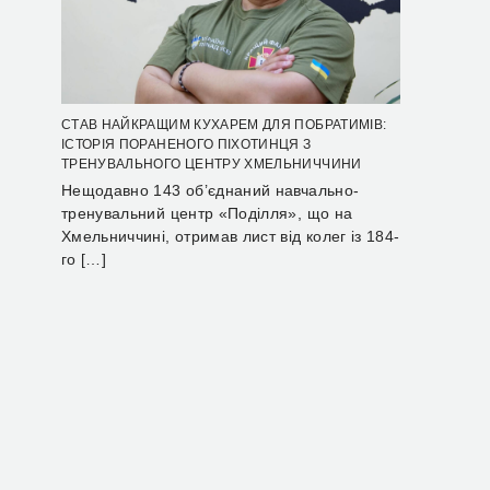
СТАВ НАЙКРАЩИМ КУХАРЕМ ДЛЯ ПОБРАТИМІВ:
ІСТОРІЯ ПОРАНЕНОГО ПІХОТИНЦЯ З
ТРЕНУВАЛЬНОГО ЦЕНТРУ ХМЕЛЬНИЧЧИНИ
Нещодавно 143 об’єднаний навчально-
тренувальний центр «Поділля», що на
Хмельниччині, отримав лист від колег із 184-
го […]