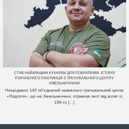
СТАВ НАЙКРАЩИМ КУХАРЕМ ДЛЯ ПОБРАТИМІВ: ІСТОРІЯ
ПОРАНЕНОГО ПІХОТИНЦЯ З ТРЕНУВАЛЬНОГО ЦЕНТРУ
ХМЕЛЬНИЧЧИНИ
Нещодавно 143 об’єднаний навчально-тренувальний центр
«Поділля», що на Хмельниччині, отримав лист від колег із
184-го […]