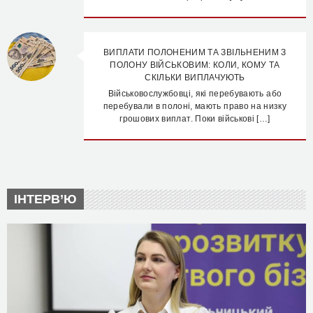
ВИПЛАТИ ПОЛОНЕНИМ ТА ЗВІЛЬНЕНИМ З
ПОЛОНУ ВІЙСЬКОВИМ: КОЛИ, КОМУ ТА
СКІЛЬКИ ВИПЛАЧУЮТЬ
Військовослужбовці, які перебувають або
перебували в полоні, мають право на низку
грошових виплат. Поки військові […]
ІНТЕРВ’Ю