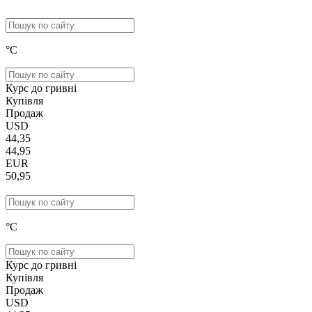
°C
Курс до гривні
Купівля
Продаж
USD
44,35
44,95
EUR
50,95
°C
Курс до гривні
Купівля
Продаж
USD