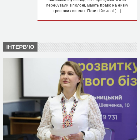
перебували в полоні, мають право на низку
грошових виплат. Поки військові […]
ІНТЕРВ’Ю