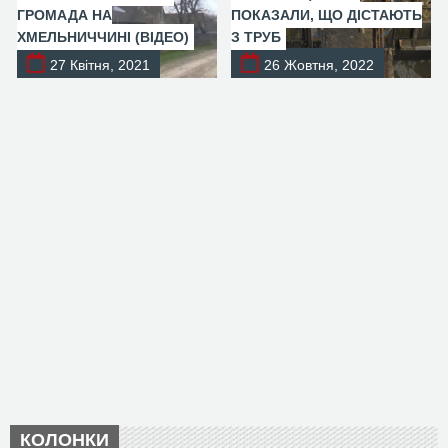
ГРОМАДА НА
ПОКАЗАЛИ, ЩО ДІСТАЮТЬ
ХМЕЛЬНИЧЧИНІ (ВІДЕО)
З ТРУБ
27 Квітня, 2021
26 Жовтня, 2022
КОЛОНКИ