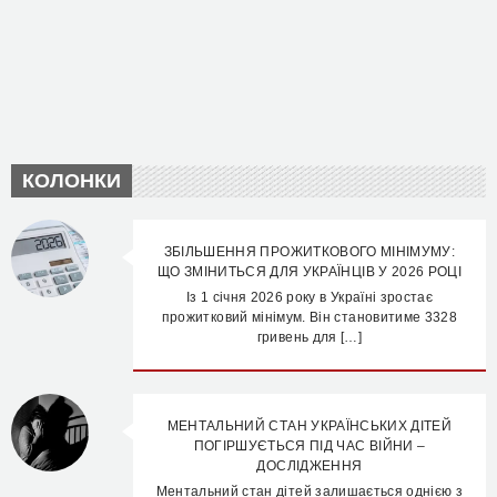
КОЛОНКИ
ЗБІЛЬШЕННЯ ПРОЖИТКОВОГО МІНІМУМУ:
ЩО ЗМІНИТЬСЯ ДЛЯ УКРАЇНЦІВ У 2026 РОЦІ
Із 1 січня 2026 року в Україні зростає
прожитковий мінімум. Він становитиме 3328
гривень для […]
МЕНТАЛЬНИЙ СТАН УКРАЇНСЬКИХ ДІТЕЙ
ПОГІРШУЄТЬСЯ ПІД ЧАС ВІЙНИ –
ДОСЛІДЖЕННЯ
Ментальний стан дітей залишається однією з