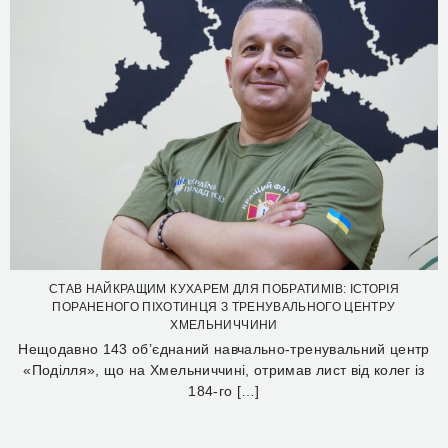
СТАВ НАЙКРАЩИМ КУХАРЕМ ДЛЯ ПОБРАТИМІВ: ІСТОРІЯ
ПОРАНЕНОГО ПІХОТИНЦЯ З ТРЕНУВАЛЬНОГО ЦЕНТРУ
ХМЕЛЬНИЧЧИНИ
Нещодавно 143 об’єднаний навчально-тренувальний центр
«Поділля», що на Хмельниччині, отримав лист від колег із
184-го […]