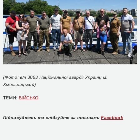
(Фото: в/ч 3053 Національної гвардії України м.
Хмельницький)
ТЕМИ:
ВІЙСЬКО
Підписуйтесь та слідкуйте за новинами
Facebook