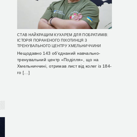
СТАВ НАЙКРАЩИМ КУХАРЕМ ДЛЯ ПОБРАТИМІВ:
ІСТОРІЯ ПОРАНЕНОГО ПІХОТИНЦЯ З
ТРЕНУВАЛЬНОГО ЦЕНТРУ ХМЕЛЬНИЧЧИНИ
Нещодавно 143 об’єднаний навчально-
тренувальний центр «Поділля», що на
Хмельниччині, отримав лист від колег із 184-
го […]