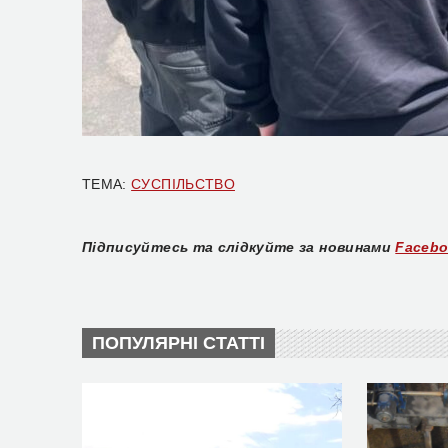
ТЕМА:
СУСПІЛЬСТВО
Підписуйтесь та слідкуйте за новинами
Faceb
ПОПУЛЯРНІ СТАТТІ